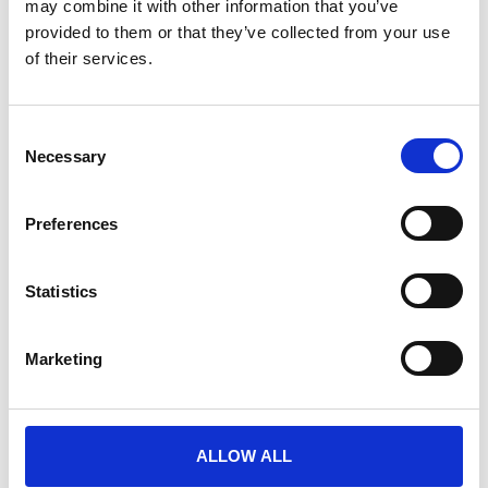
may combine it with other information that you’ve
provided to them or that they’ve collected from your use
of their services.
Consent
Necessary
Selection
Preferences
Statistics
Marketing
ALLOW ALL