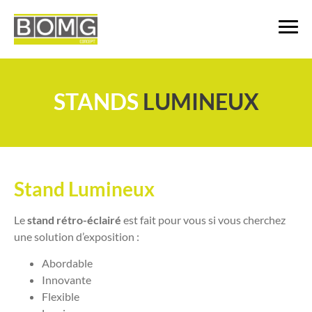
STANDS
LUMINEUX
Stand Lumineux
Le
stand rétro-éclairé
est fait pour vous si vous cherchez
une solution d’exposition :
Abordable
Innovante
Flexible